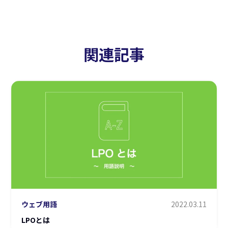
関連記事
ウェブ用語
2022.03.11
LPOとは