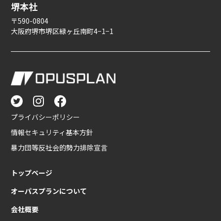
堺本社
〒590-0804
大阪府堺市堺区緑ヶ丘南町4−1−1
プライバシーポリシー
情報セキュリティ基本方針
暴力団等反社会的勢力排除宣言
トップページ
オーパスプランについて
会社概要