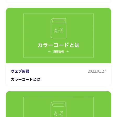
ウェブ用語
2022.01.27
カラーコードとは