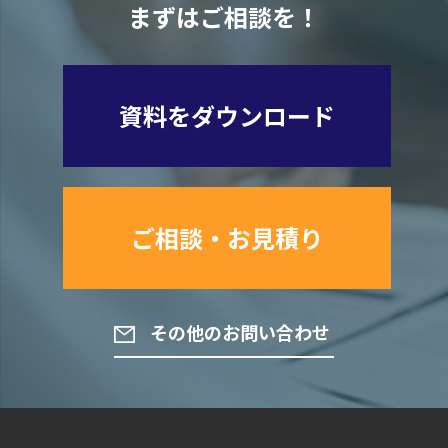
まずはご相談を！
資料をダウンロード
ご相談・お見積り
その他のお問い合わせ