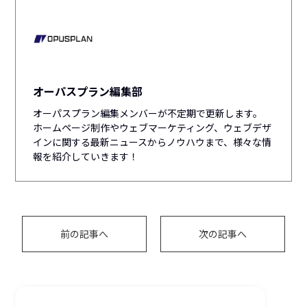
オーパスプラン編集部
オーパスプラン編集メンバーが不定期で更新します。
ホームページ制作やウェブマーケティング、ウェブデザ
インに関する最新ニュースからノウハウまで、様々な情
報を紹介していきます！
前の記事へ
次の記事へ