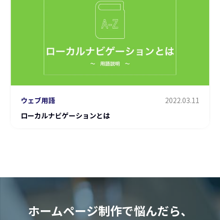
ウェブ用語
2022.03.11
ローカルナビゲーションとは
ホームページ制作で悩んだら、