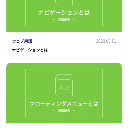
ウェブ用語
2022.03.11
ナビゲーションとは