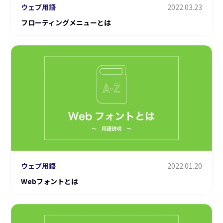
ウェブ用語
2022.03.23
フローティングメニューとは
ウェブ用語
2022.01.20
Webフォントとは