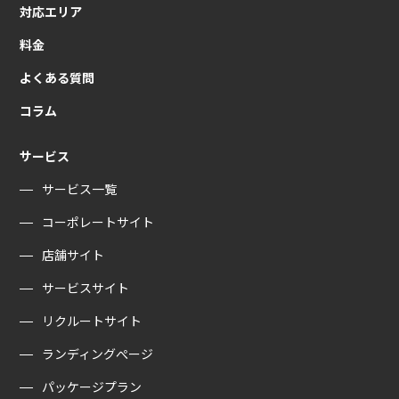
対応エリア
料金
よくある質問
コラム
サービス
サービス一覧
コーポレートサイト
店舗サイト
サービスサイト
リクルートサイト
ランディングぺージ
パッケージプラン