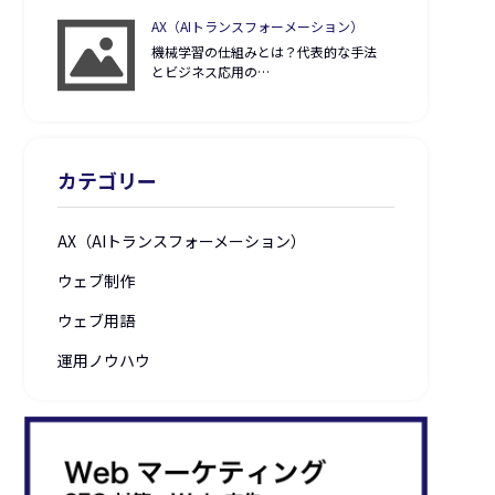
AX（AIトランスフォーメーション）
機械学習の仕組みとは？代表的な手法
とビジネス応用の…
カテゴリー
AX（AIトランスフォーメーション）
ウェブ制作
ウェブ用語
運用ノウハウ