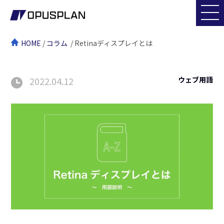
HOME
/
コラム
/ Retinaディスプレイとは
2022.04.12
ウェブ用語