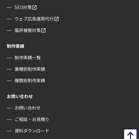
SEO対策
ウェブ広告運用代行
風評被害対策
制作実績
制作実績一覧
業種別制作実績
種類別制作実績
お問い合わせ
お問い合わせ
ご相談・お見積り
資料ダウンロード