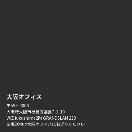
大阪オフィス
〒553-0003
大阪府大阪市福島区福島7-1-10
WiZ fukushima2階 GRANDSLAM 223
※郵送物は大阪オフィスにお送りください。