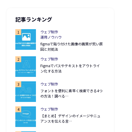
記事ランキング
ウェブ制作
運用ノウハウ
figmaで貼り付けた画像の画質が荒い原
因と対処法
ウェブ制作
Figmaでパスやテキストをアウトライ
ン化する方法
ウェブ制作
フォントを便利に素早く検索できる4つ
の方法！調べる…
ウェブ制作
【まとめ】デザインのイメージやニュ
アンスを伝える言…