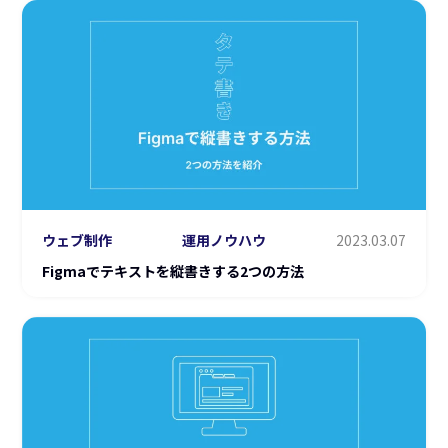
ウェブ制作
運用ノウハウ
2023.03.07
Figmaでテキストを縦書きする2つの方法