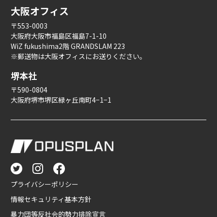
大阪オフィス
〒553-0003
大阪府大阪市福島区福島7-1-10
WiZ fukushima2階 GRANDSLAM 223
※郵送物は大阪オフィスにお送りください。
堺本社
〒590-0804
大阪府堺市堺区緑ヶ丘南町4−1−1
プライバシーポリシー
情報セキュリティ基本方針
暴力団等反社会的勢力排除宣言