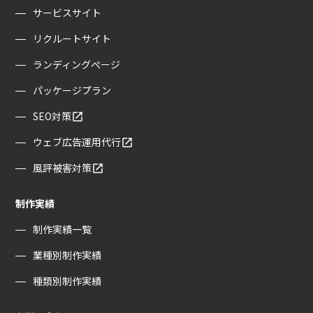
サービスサイト
リクルートサイト
ランディングぺージ
パッケージプラン
SEO対策
ウェブ広告運用代行
風評被害対策
制作実績
制作実績一覧
業種別制作実績
種類別制作実績