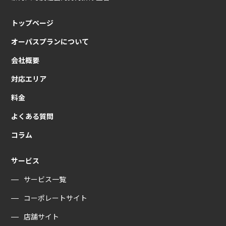
トップページ
オーパスプランについて
会社概要
対応エリア
料金
よくある質問
コラム
サービス
サービス一覧
コーポレートサイト
店舗サイト