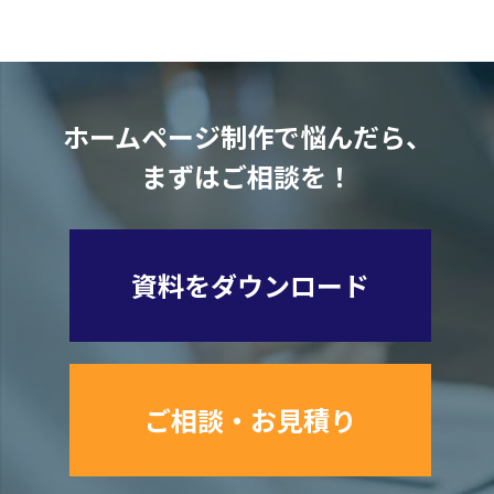
ホームページ制作で悩んだら、
まずはご相談を！
資料をダウンロード
ご相談・お見積り