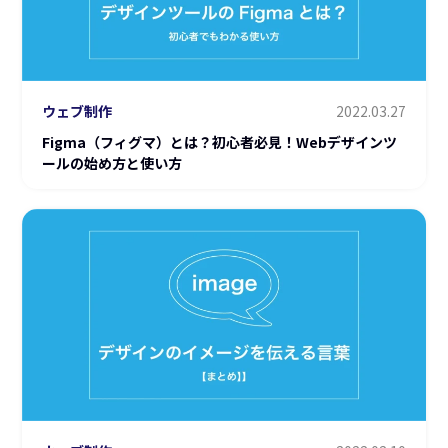
ウェブ制作
2022.03.27
Figma（フィグマ）とは？初心者必見！Webデザインツ
ールの始め方と使い方