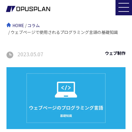
HOME
/
コラム
/ ウェブページで使用されるプログラミング言語の基礎知識
2023.05.07
ウェブ制作