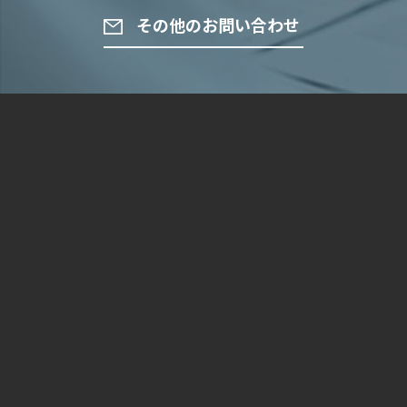
その他のお問い合わせ