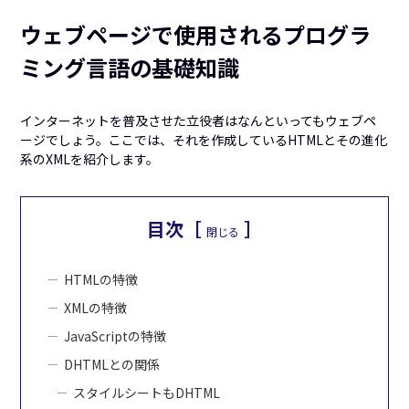
ウェブページで使用されるプログラ
ミング言語の基礎知識
インターネットを普及させた立役者はなんといってもウェブペ
ージでしょう。ここでは、それを作成しているHTMLとその進化
系のXMLを紹介します。
目次［
］
閉じる
HTMLの特徴
XMLの特徴
JavaScriptの特徴
DHTMLとの関係
スタイルシートもDHTML