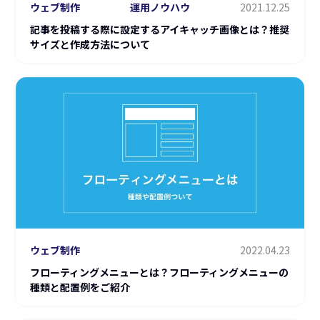
ウェブ制作
運用ノウハウ
2021.12.25
記事を投稿する際に設定するアイキャッチ画像とは？推奨
サイズと作成方法について
ウェブ制作
2022.04.23
フローティングメニューとは？フローティングメニューの
種類と配置例をご紹介