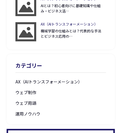
AIとは？初心者向けに基礎知識や仕組
み・ビジネス活…
AX（AIトランスフォーメーション）
機械学習の仕組みとは？代表的な手法
とビジネス応用の…
カテゴリー
AX（AIトランスフォーメーション）
ウェブ制作
ウェブ用語
運用ノウハウ