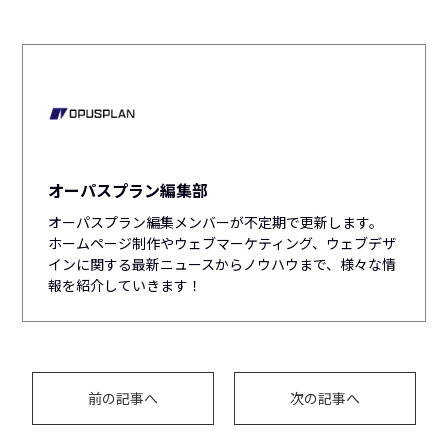
オーパスプラン編集部
オーパスプラン編集メンバーが不定期で更新します。
ホームページ制作やウェブマーケティング、ウェブデザ
インに関する最新ニュースからノウハウまで、様々な情
報を紹介していきます！
前の記事へ
次の記事へ