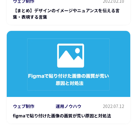
ウェブ制作
2022.02.10
【まとめ】デザインのイメージやニュアンスを伝える言
葉・表現する言葉
ウェブ制作
運用ノウハウ
2022.07.12
figmaで貼り付けた画像の画質が荒い原因と対処法