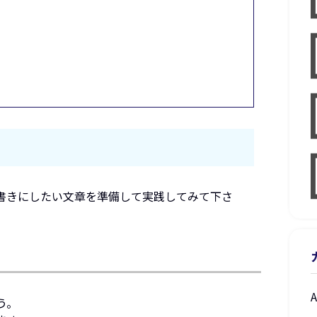
書きにしたい文章を準備して実践してみて下さ
う。