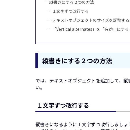
縦書きにする２つの方法
１文字ずつ改行する
テキストオブジェクトのサイズを調整する
「Vertical alternates」を「有効」にする
縦書きにする２つの方法
では、テキストオブジェクトを追加して、縦
い。
１文字ずつ改行する
縦書きになるように１文字ずつ改行しましょ