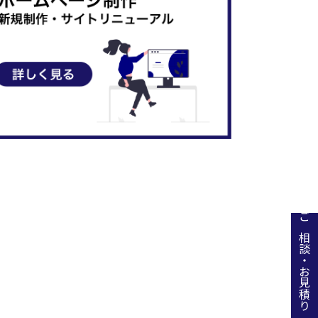
ご相談・お見積り