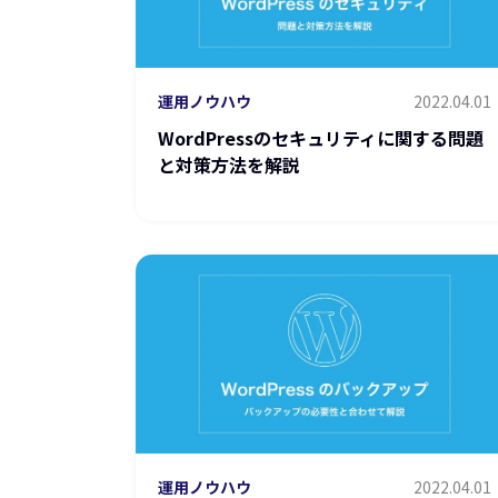
運用ノウハウ
2022.04.01
WordPressのセキュリティに関する問題
と対策方法を解説
運用ノウハウ
2022.04.01