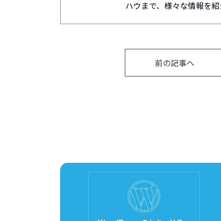
ハウまで、様々な情報を紹
前の記事へ