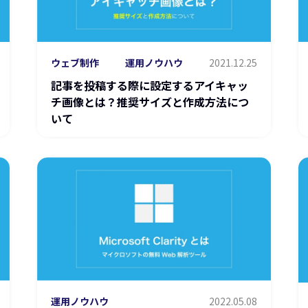
ウェブ制作
運用ノウハウ
2021.12.25
記事を投稿する際に設定するアイキャッ
チ画像とは？推奨サイズと作成方法につ
いて
運用ノウハウ
2022.05.08