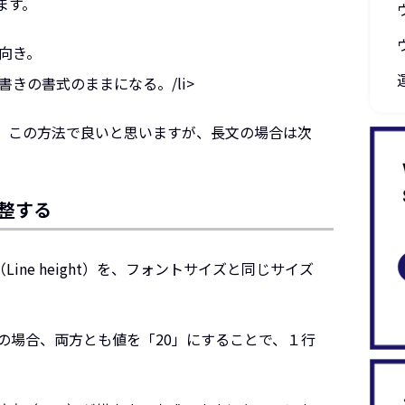
ます。
向き。
きの書式のままになる。/li>
、この方法で良いと思いますが、長文の場合は次
整する
ine height）を、フォントサイズと同じサイズ
の場合、両方とも値を「20」にすることで、１行