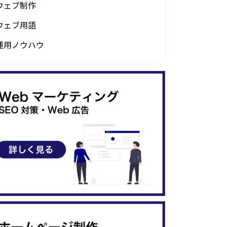
ウェブ制作
ウェブ用語
運用ノウハウ