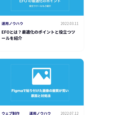
運用ノウハウ
2022.03.11
EFOとは？最適化のポイントと役立つツ
ールを紹介
ウェブ制作
運用ノウハウ
2022.07.12