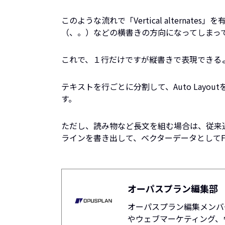
このような流れで「Vertical alterna
（、。）などの横書きの方向になってしまっ
これで、１行だけですが縦書きで表現できる
テキストを行ごとに分割して、Auto Layo
す。
ただし、読み物など長文を組む場合は、従来通りAd
ラインを書き出して、ベクターデータとしてF
オーパスプラン編集部
オーパスプラン編集メンバ
やウェブマーケティング、