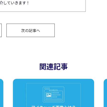
介していきます！
次の記事へ
関連記事