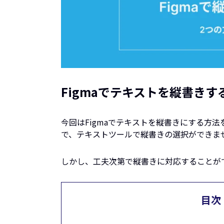
Figmaでテキストを縦書き
今回はFigmaでテキストを縦書きにする方法
で、テキストツールで縦書きの選択ができま
しかし、工夫次第で縦書きに対応することが
目次