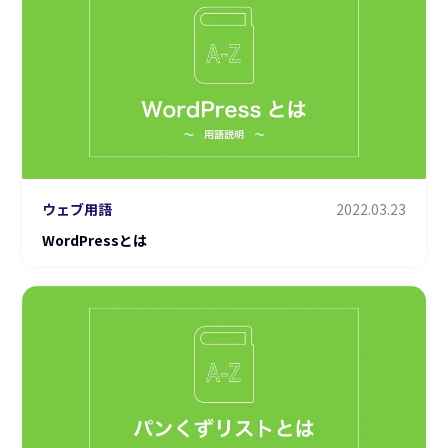
ウェブ用語
2022.03.23
WordPressとは