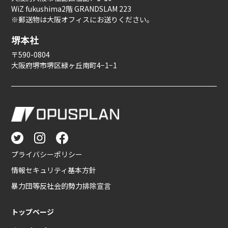
WiZ fukushima2階 GRANDSLAM 223
※郵送物は大阪オフィスにお送りください。
堺本社
〒590-0804
大阪府堺市堺区緑ヶ丘南町4−1−1
プライバシーポリシー
情報セキュリティ基本方針
暴力団等反社会的勢力排除宣言
トップページ