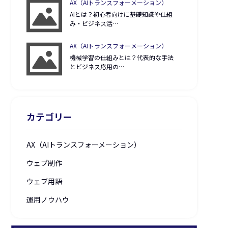
AX（AIトランスフォーメーション）
AIとは？初心者向けに基礎知識や仕組
み・ビジネス活…
AX（AIトランスフォーメーション）
機械学習の仕組みとは？代表的な手法
とビジネス応用の…
カテゴリー
AX（AIトランスフォーメーション）
ウェブ制作
ウェブ用語
運用ノウハウ