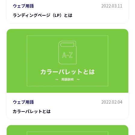
ウェブ用語
2022.03.11
ランディングページ（LP）とは
ウェブ用語
2022.02.04
カラーパレットとは