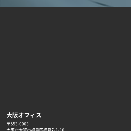
大阪オフィス
〒553-0003
大阪府大阪市福島区福島7-1-10