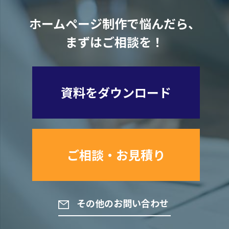
ホームページ制作で悩んだら、
まずはご相談を！
資料をダウンロード
ご相談・お見積り
その他のお問い合わせ