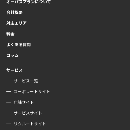
オーパスプランについて
会社概要
対応エリア
料金
よくある質問
コラム
サービス
サービス一覧
コーポレートサイト
店舗サイト
サービスサイト
リクルートサイト