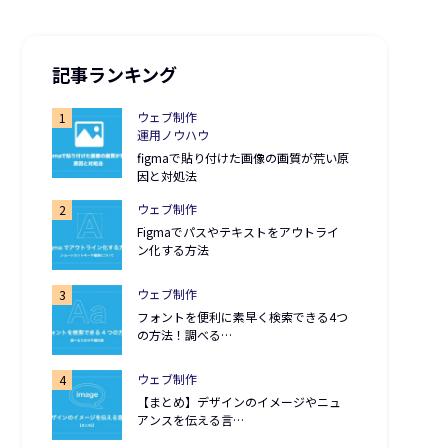
記事ランキング
ウェブ制作
運用ノウハウ
figmaで貼り付けた画像の画質が荒い原
因と対処法
ウェブ制作
Figmaでパスやテキストをアウトライ
ン化する方法
ウェブ制作
フォントを便利に素早く検索できる4つ
の方法！調べる…
ウェブ制作
【まとめ】デザインのイメージやニュ
アンスを伝える言…