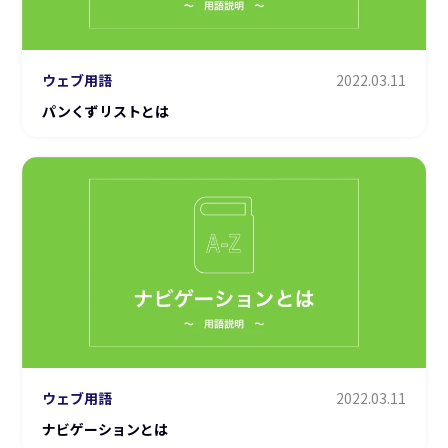
ウェブ用語
2022.03.11
パンくずリストとは
ウェブ用語
2022.03.11
ナビゲーションとは