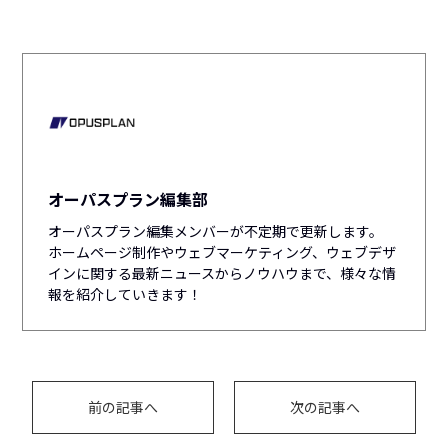
オーパスプラン編集部
オーパスプラン編集メンバーが不定期で更新します。
ホームページ制作やウェブマーケティング、ウェブデザ
インに関する最新ニュースからノウハウまで、様々な情
報を紹介していきます！
前の記事へ
次の記事へ