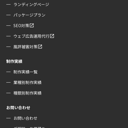
ランディングぺージ
パッケージプラン
SEO対策
ウェブ広告運用代行
風評被害対策
制作実績
制作実績一覧
業種別制作実績
種類別制作実績
お問い合わせ
お問い合わせ