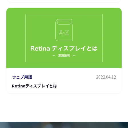
ウェブ用語
2022.04.12
Retinaディスプレイとは