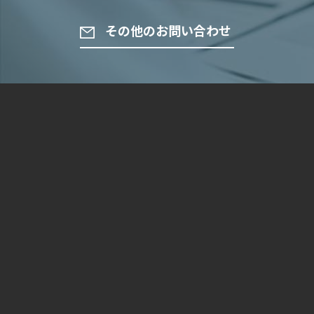
その他のお問い合わせ