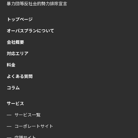
暴力団等反社会的勢力排除宣言
トップページ
オーパスプランについて
会社概要
対応エリア
料金
よくある質問
コラム
サービス
サービス一覧
コーポレートサイト
店舗サイト