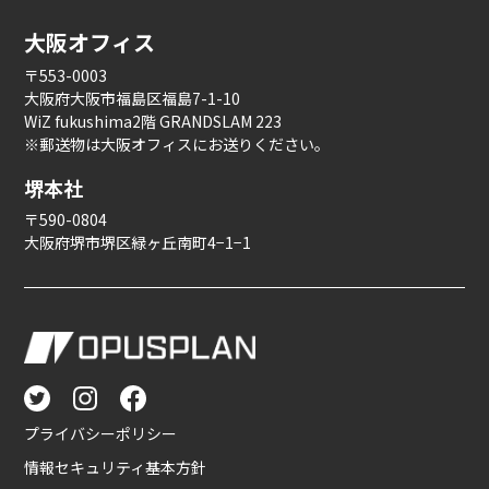
大阪オフィス
〒553-0003
大阪府大阪市福島区福島7-1-10
WiZ fukushima2階 GRANDSLAM 223
※郵送物は大阪オフィスにお送りください。
堺本社
〒590-0804
大阪府堺市堺区緑ヶ丘南町4−1−1
プライバシーポリシー
情報セキュリティ基本方針