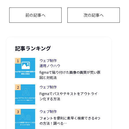
前の記事へ
次の記事へ
記事ランキング
ウェブ制作
運用ノウハウ
figmaで貼り付けた画像の画質が荒い原
因と対処法
ウェブ制作
Figmaでパスやテキストをアウトライ
ン化する方法
ウェブ制作
フォントを便利に素早く検索できる4つ
の方法！調べる…