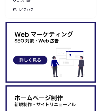
ウェブ用語
運用ノウハウ