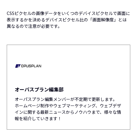
CSSピクセルの画像データをいくつのデバイスピクセルで画面に
表示するかを決めるデバイスピクセル比の「画面解像度」とは
異なるので注意が必要です。
オーパスプラン編集部
オーパスプラン編集メンバーが不定期で更新します。
ホームページ制作やウェブマーケティング、ウェブデザ
インに関する最新ニュースからノウハウまで、様々な情
報を紹介していきます！