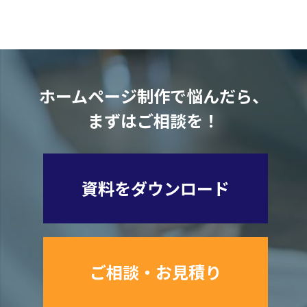
ホームページ制作で悩んだら、
まずはご相談を！
資料をダウンロード
ご相談・お見積り