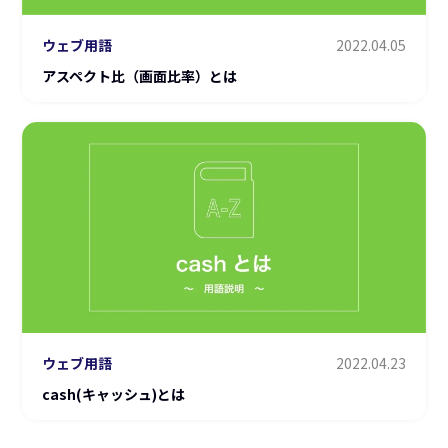
ウェブ用語
2022.04.05
アスペクト比（画面比率）とは
ウェブ用語
2022.04.23
cash(キャッシュ)とは