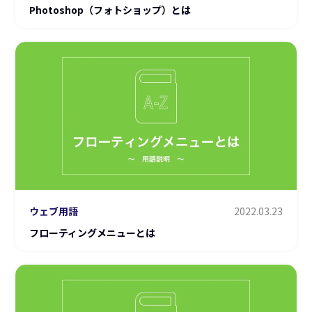
Photoshop（フォトショップ）とは
ウェブ用語
2022.03.23
フローティングメニューとは