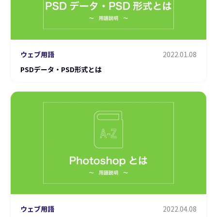
ウェブ用語
2022.01.08
PSDデータ・PSD形式とは
ウェブ用語
2022.04.08