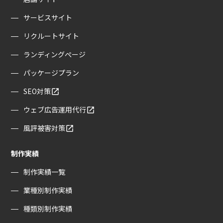
サービスサイト
リクルートサイト
ランディングぺージ
パッケージプラン
SEO対策
ウェブ広告運用代行
風評被害対策
制作実績
制作実績一覧
業種別制作実績
種類別制作実績