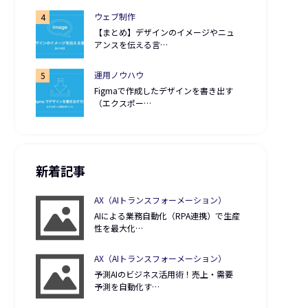
ウェブ制作
【まとめ】デザインのイメージやニュ
アンスを伝える言…
運用ノウハウ
Figmaで作成したデザインを書き出す
（エクスポー…
新着記事
AX（AIトランスフォーメーション）
AIによる業務自動化（RPA連携）で生産
性を最大化…
AX（AIトランスフォーメーション）
予測AIのビジネス活用術！売上・需要
予測を自動化す…