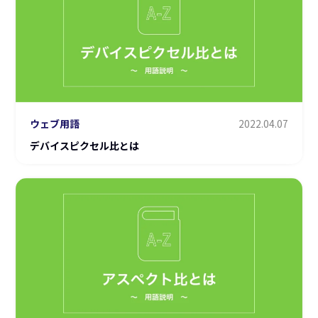
ウェブ用語
2022.04.07
デバイスピクセル比とは