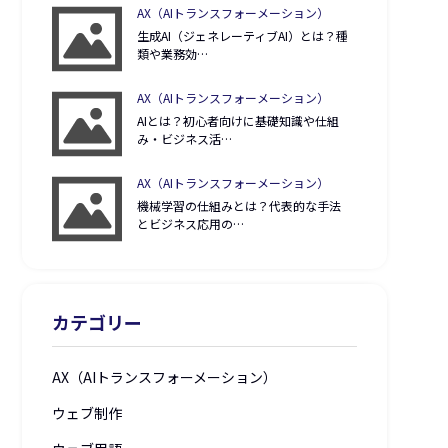
AX（AIトランスフォーメーション）
生成AI（ジェネレーティブAI）とは？種
類や業務効…
AX（AIトランスフォーメーション）
AIとは？初心者向けに基礎知識や仕組
み・ビジネス活…
AX（AIトランスフォーメーション）
機械学習の仕組みとは？代表的な手法
とビジネス応用の…
カテゴリー
AX（AIトランスフォーメーション）
ウェブ制作